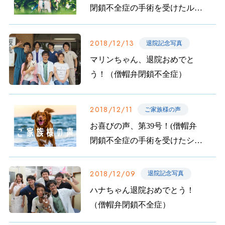
閉鎖不全症の手術を受けたルカ
ちゃんのご家族から)
2018/12/13
退院記念写真
マリンちゃん、退院おめでと
う！（僧帽弁閉鎖不全症）
2018/12/11
ご家族様の声
お喜びの声、第39号！(僧帽弁
閉鎖不全症の手術を受けたシロ
ちゃんのご家族から)
2018/12/09
退院記念写真
ハナちゃん退院おめでとう！
（僧帽弁閉鎖不全症）