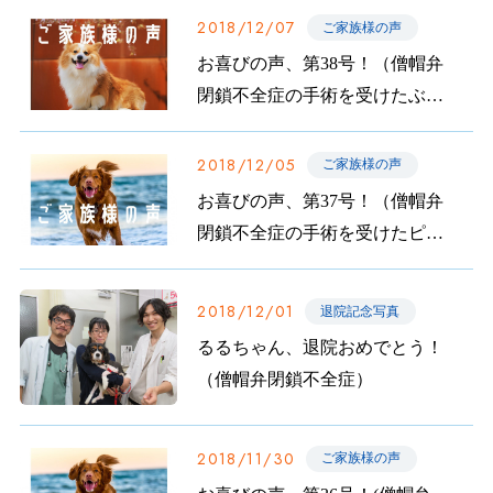
2018/12/07
ご家族様の声
お喜びの声、第38号！（僧帽弁
閉鎖不全症の手術を受けたぶん
たちゃんのご家族から）
2018/12/05
ご家族様の声
お喜びの声、第37号！（僧帽弁
閉鎖不全症の手術を受けたピッ
キーちゃんのご家族から）
2018/12/01
退院記念写真
るるちゃん、退院おめでとう！
（僧帽弁閉鎖不全症）
2018/11/30
ご家族様の声