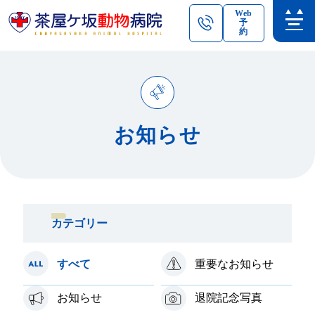
Web
予
約
お知らせ
カテゴリー
すべて
重要なお知らせ
お知らせ
退院記念写真