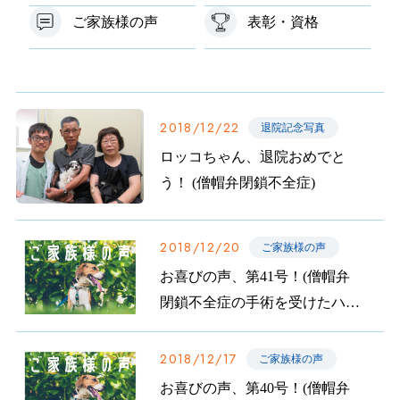
ご家族様の声
表彰・資格
2018/12/22
退院記念写真
ロッコちゃん、退院おめでと
う！ (僧帽弁閉鎖不全症)
2018/12/20
ご家族様の声
お喜びの声、第41号！(僧帽弁
閉鎖不全症の手術を受けたハッ
ピーちゃんのご家族から)
2018/12/17
ご家族様の声
お喜びの声、第40号！(僧帽弁