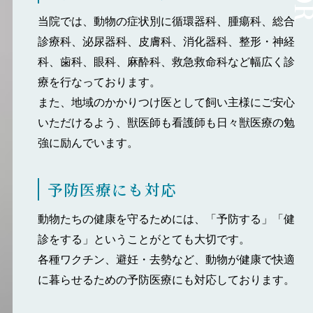
当院では、動物の症状別に循環器科、腫瘍科、総合
診療科、泌尿器科、皮膚科、消化器科、整形・神経
科、歯科、眼科、麻酔科、救急救命科など幅広く診
療を行なっております。
また、地域のかかりつけ医として飼い主様にご安心
いただけるよう、獣医師も看護師も日々獣医療の勉
強に励んでいます。
予防医療にも対応
動物たちの健康を守るためには、「予防する」「健
診をする」ということがとても大切です。
各種ワクチン、避妊・去勢など、動物が健康で快適
に暮らせるための予防医療にも対応しております。