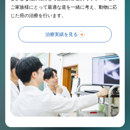
ご家族様にとって最適な道を一緒に考え、動物に応
じた癌の治療を行います。
治療実績を見る