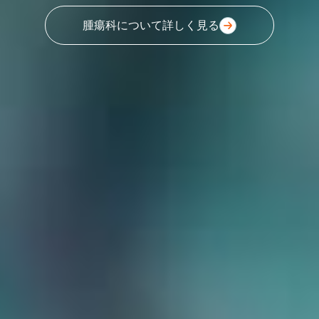
腫瘍科について詳しく見る