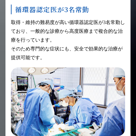
循環器認定医が3名常勤
取得・維持の難易度が高い循環器認定医が3名常勤し
ており、一般的な診療から高度医療まで複合的な治
療を行っています。
そのため専門的な症状にも、安全で効果的な治療が
提供可能です。