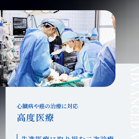
心臓病や癌の治療に対応
高度医療
先進医療に取り組む二次診療