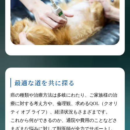
最適な道を共に探る
癌の種類や治療方法は多岐にわたり、ご家族様の治
療に対する考え方や、倫理観、求めるQOL（クオリ
ティ オブ ライフ）、経済状況もさまざまです。
これから何ができるのか、通院や費用のことなどさ
まざまな悩みに対して獣医師が全力でサポートし、