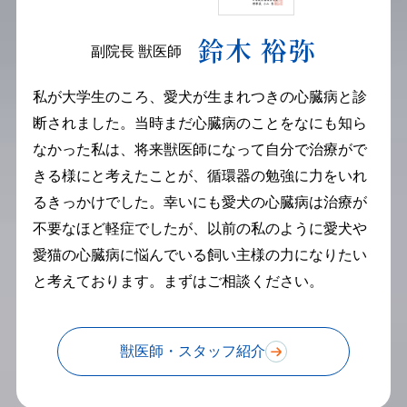
鈴木 裕弥
副院長 獣医師
私が大学生のころ、愛犬が生まれつきの心臓病と診
断されました。当時まだ心臓病のことをなにも知ら
なかった私は、将来獣医師になって自分で治療がで
きる様にと考えたことが、循環器の勉強に力をいれ
るきっかけでした。幸いにも愛犬の心臓病は治療が
不要なほど軽症でしたが、以前の私のように愛犬や
愛猫の心臓病に悩んでいる飼い主様の力になりたい
と考えております。まずはご相談ください。
獣医師・スタッフ紹介