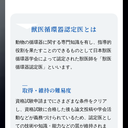
獣医循環器認定医とは
動物の循環器に関する専門知識を有し、指導的
役割を果たすことのできるものとして日本獣医
循環器学会によって認定された獣医師を「獣医
循環器認定医」といいます。
取得・維持の難易度
資格試験申請までにさまざまな条件をクリア
し、資格試験に合格した後も論文投稿や学会活
動などが義務づけられているため、認定医とし
ての技術や知識・能力などの質が維持されま