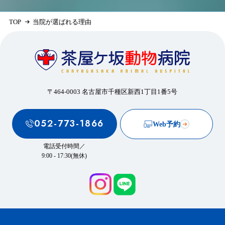
TOP
当院が選ばれる理由
〒464-0003 名古屋市千種区新西1丁目1番5号
052-773-1866
Web予約
電話受付時間／
9:00 - 17:30(無休)