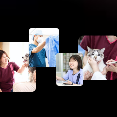
その経験を世界、
そして未来の動物たちに繋ぎます。