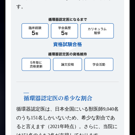
す。
循環器認定医の希少な割合
循環器認定医は、日本全国にいる獣医師9,040名
のうち151名しかいないため、希少な割合であ
ると言えます（2021年時点）。さらに、当院に