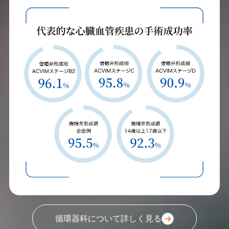
循環器科について詳しく見る