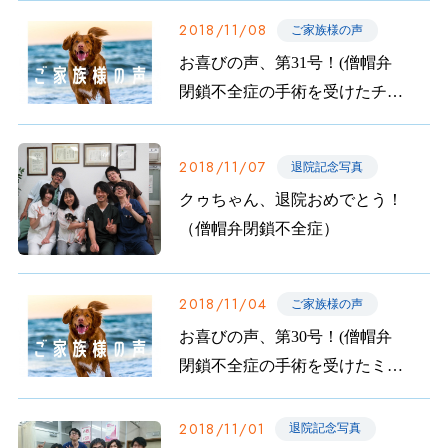
2018/11/08
ご家族様の声
お喜びの声、第31号！(僧帽弁
閉鎖不全症の手術を受けたチョ
コちゃんのご家族から)
2018/11/07
退院記念写真
クゥちゃん、退院おめでとう！
（僧帽弁閉鎖不全症）
2018/11/04
ご家族様の声
お喜びの声、第30号！(僧帽弁
閉鎖不全症の手術を受けたミッ
クスちゃんのご家族から)
2018/11/01
退院記念写真