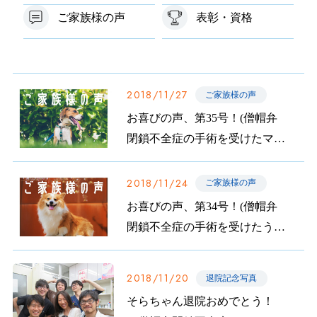
ご家族様の声
表彰・資格
2018/11/27
ご家族様の声
お喜びの声、第35号！(僧帽弁
閉鎖不全症の手術を受けたマル
ちゃんのご家族から)
2018/11/24
ご家族様の声
お喜びの声、第34号！(僧帽弁
閉鎖不全症の手術を受けたうた
ちゃんのご家族から)
2018/11/20
退院記念写真
そらちゃん退院おめでとう！