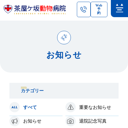
Web
予
約
お知らせ
カテゴリー
すべて
重要なお知らせ
お知らせ
退院記念写真