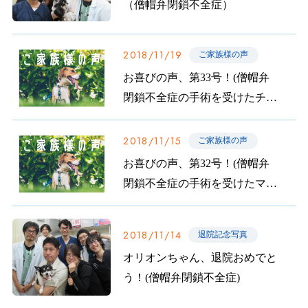
（僧帽弁閉鎖不全症）
2018/11/19
ご家族様の声
お喜びの声、第33号！(僧帽弁
閉鎖不全症の手術を受けたチョ
ロちゃんのご家族から)
2018/11/15
ご家族様の声
お喜びの声、第32号！(僧帽弁
閉鎖不全症の手術を受けたマロ
ンちゃんのご家族から)
2018/11/14
退院記念写真
オリオンちゃん、退院おめでと
う！(僧帽弁閉鎖不全症)