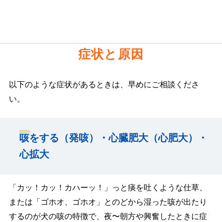
症状と原因
以下のような症状があるときは、早めにご相談くださ
い。
咳をする（発咳）・心臓肥大（心肥大）・
心拡大
「カッ！カッ！カハーッ！」っと痰を吐くような仕草、
または「ゴホオ、ゴホオ」とのどから湿った咳が出たり
するのが犬の咳の特徴で、夜〜朝方や興奮したときに症