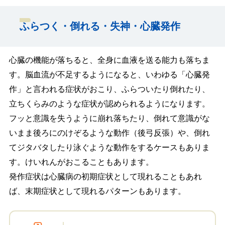
ふらつく・倒れる・失神・心臓発作
心臓の機能が落ちると、全身に血液を送る能力も落ちま
す。脳血流が不足するようになると、いわゆる「心臓発
作」と言われる症状がおこり、ふらついたり倒れたり、
立ちくらみのような症状が認められるようになります。
フッと意識を失うように崩れ落ちたり、倒れて意識がな
いまま後ろにのけぞるような動作（後弓反張）や、倒れ
てジタバタしたり泳ぐような動作をするケースもありま
す。けいれんがおこることもあります。
発作症状は心臓病の初期症状として現れることもあれ
ば、末期症状として現れるパターンもあります。