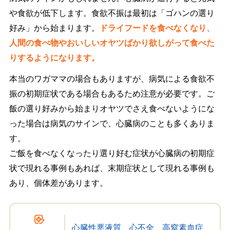
や食欲が低下します。食欲不振は最初は「ゴハンの選り
好み」から始まります。
ドライフードを食べなくなり、
人間の食べ物やおいしいオヤツばかり欲しがって食べた
りするようになります。
本当のワガママの場合もありますが、病気による食欲不
振の初期症状である場合もあるため注意が必要です。ご
飯の選り好みから始まりオヤツでさえ食べないようにな
った場合は病気のサインで、心臓病のことも多くありま
す。
ご飯を食べなくなったり選り好む症状が心臓病の初期症
状で現れる事例もあれば、末期症状として現れる事例も
あり、個体差があります。
心臓性悪液質、心不全、高窒素血症