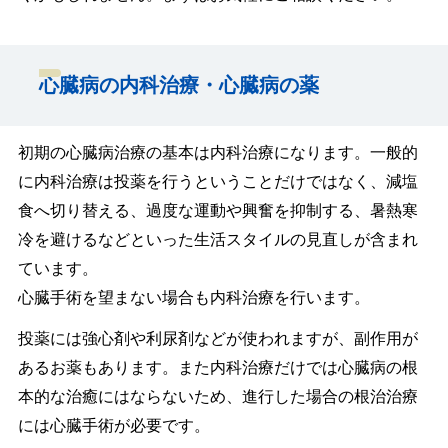
心臓病の内科治療・心臓病の薬
初期の心臓病治療の基本は内科治療になります。一般的
に内科治療は投薬を行うということだけではなく、減塩
食へ切り替える、過度な運動や興奮を抑制する、暑熱寒
冷を避けるなどといった生活スタイルの見直しが含まれ
ています。
心臓手術を望まない場合も内科治療を行います。
投薬には強心剤や利尿剤などが使われますが、副作用が
あるお薬もあります。また内科治療だけでは心臓病の根
本的な治癒にはならないため、進行した場合の根治治療
には心臓手術が必要です。