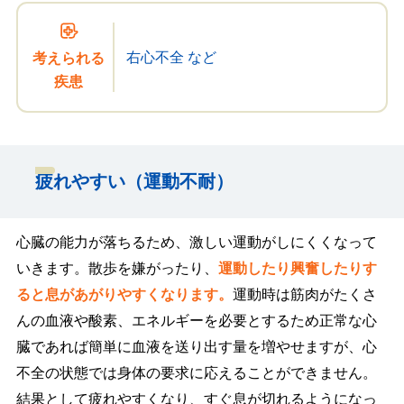
右心不全 など
考えられる
疾患
疲れやすい（運動不耐）
心臓の能力が落ちるため、激しい運動がしにくくなって
いきます。散歩を嫌がったり、
運動したり興奮したりす
ると息があがりやすくなります。
運動時は筋肉がたくさ
んの血液や酸素、エネルギーを必要とするため正常な心
臓であれば簡単に血液を送り出す量を増やせますが、心
不全の状態では身体の要求に応えることができません。
結果として疲れやすくなり、すぐ息が切れるようになっ