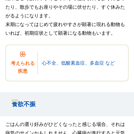
たり、散歩でもお座りやその場に伏せたり、すぐ休みた
がるようになります。
末期になってはじめて疲れやすさが顕著に現れる動物も
いれば、初期症状として顕著になる動物もいます。
心不全、低酸素血症、多血症 など
考えられる
疾患
食欲不振
ごはんの選り好みがひどくなったと感じる場合、それは
病気のサインかもしれません。心臓病が進行すると元気