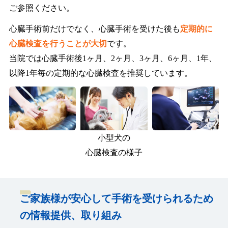
ご参照ください。
心臓手術前だけでなく、心臓手術を受けた後も
定期的に
心臓検査を行うことが大切
です。
当院では心臓手術後1ヶ月、2ヶ月、3ヶ月、6ヶ月、1年、
以降1年毎の定期的な心臓検査を推奨しています。
小型犬の
心臓検査の様子
ご家族様が安心して手術を受けられるため
の情報提供、取り組み