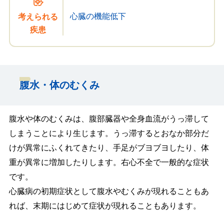
心臓の機能低下
考えられる
疾患
腹水・体のむくみ
腹水や体のむくみは、腹部臓器や全身血流がうっ滞して
しまうことにより生じます。うっ滞するとおなか部分だ
けが異常にふくれてきたり、手足がブヨブヨしたり、体
重が異常に増加したりします。右心不全で一般的な症状
です。
心臓病の初期症状として腹水やむくみが現れることもあ
れば、末期にはじめて症状が現れることもあります。