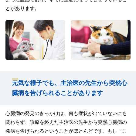
とがあります。
元気な様子でも、主治医の先生から突然心
臓病を告げられることがあります
心臓病の発見のきっかけは、何も症状が出ていないにも
関わらず、診療を終えた主治医の先生から突然心臓病の
発病を告げられるということがほとんどです。もし「こ