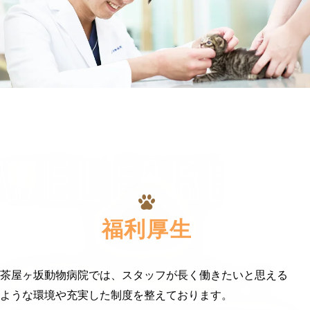
WELFARE
福利厚生
茶屋ヶ坂動物病院では、スタッフが長く働きたいと思える
ような環境や
充実した制度を整えております。