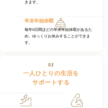
きます。
年末年始休暇
毎年6日間ほどの年末年始休暇があるた
め、ゆっくりお休みすることができま
す。
一人ひとりの生活を
サポートする