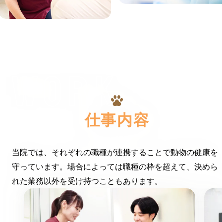
WORK
仕事内容
当院では、それぞれの職種が連携することで動物の健康を
守っています。
場合によっては職種の枠を超えて、決めら
れた業務以外を受け持つこともあります。