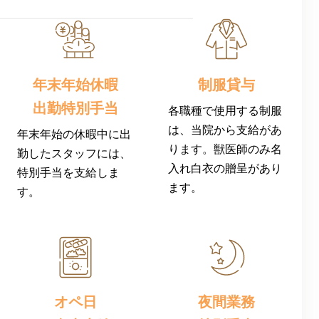
年末年始休暇
制服貸与
出勤特別手当
各職種で使用する制服
は、当院から支給があ
年末年始の休暇中に出
ります。獣医師のみ名
勤したスタッフには、
入れ白衣の贈呈があり
特別手当を支給しま
ます。
す。
オペ日
夜間業務