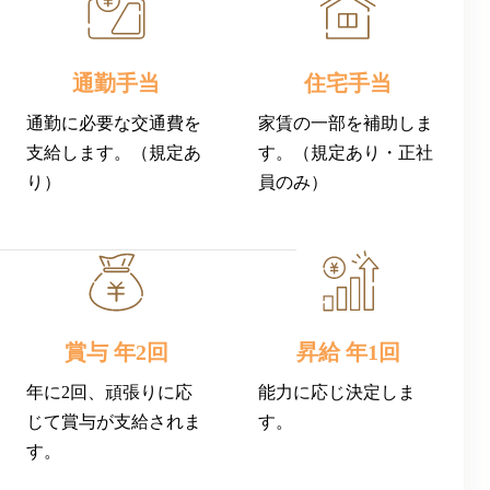
通勤手当
住宅手当
通勤に必要な交通費を
家賃の一部を補助しま
支給します。（規定あ
す。（規定あり・正社
り）
員のみ）
賞与 年2回
昇給 年1回
年に2回、頑張りに応
能力に応じ決定しま
じて賞与が支給されま
す。
す。