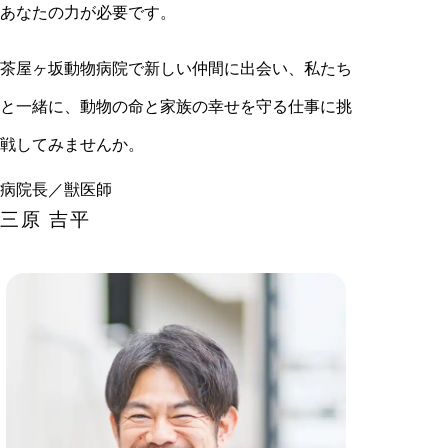
あなたの力が必要です。
茶屋ヶ坂動物病院で新しい仲間に出会い、私たち
と一緒に、動物の命と家族の幸せを守る仕事に挑
戦してみませんか。
病院長／獣医師
三原 吉平