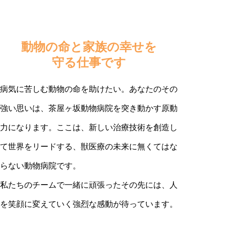
動物の命と家族の幸せを
守る仕事です
病気に苦しむ動物の命を助けたい。あなたのその
強い思いは、茶屋ヶ坂動物病院を突き動かす原動
力になります。ここは、新しい治療技術を創造し
て世界をリードする、獣医療の未来に無くてはな
らない動物病院です。
私たちのチームで一緒に頑張ったその先には、人
を笑顔に変えていく強烈な感動が待っています。