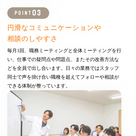
POINT
円滑なコミュニケーションや
相談のしやすさ
毎月1回、職務ミーティングと全体ミーティングを行
い、仕事での疑問点や問題点、またその改善方法な
どを全員で出し合います。日々の業務ではスタッフ
同士で声を掛け合い職種を超えてフォローや相談が
できる体制が整っています。