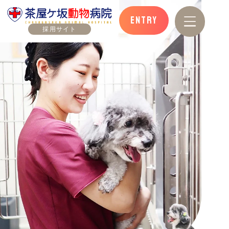
ENTRY
採用サイト