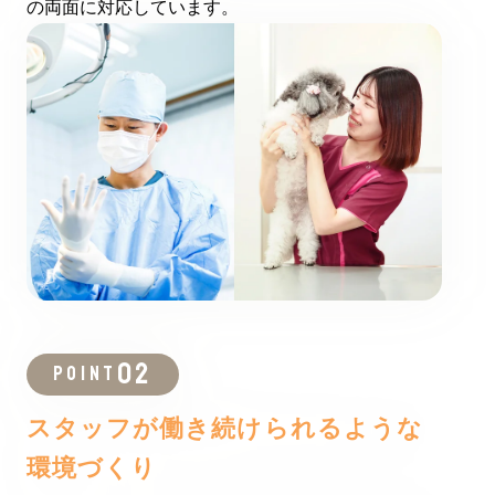
の両面に対応しています。
POINT
スタッフが働き続けられるような
環境づくり