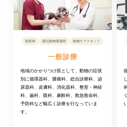
獣医師
愛玩動物看護師
動物ケアスタッフ
一般診療
地域のかかりつけ医として、動物の症状
別に循環器科、腫瘍科、総合診療科、泌
尿器科、皮膚科、消化器科、整形・神経
科、歯科、眼科、麻酔科、救急救命科、
予防科など幅広く診療を行なっていま
す。