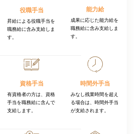
能力給
役職手当
成果に応じた能力給を
昇給による役職手当を
職務給に含み支給しま
職務給に含み支給しま
す。
す。
資格手当
時間外手当
有資格者の方は、資格
みなし残業時間を超え
手当を職務給に含んで
る場合は、時間外手当
支給します。
が支給されます。