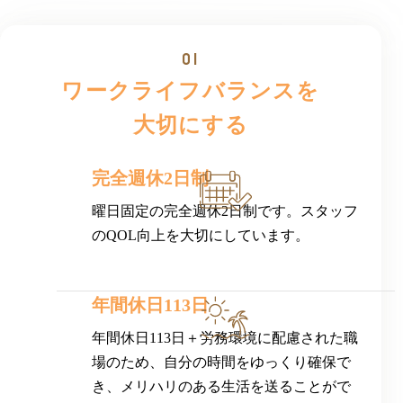
ワークライフバランスを
大切にする
完全週休2日制
曜日固定の完全週休2日制です。スタッフ
のQOL向上を大切にしています。
年間休日113日
年間休日113日＋労務環境に配慮された職
場のため、自分の時間をゆっくり確保で
き、メリハリのある生活を送ることがで