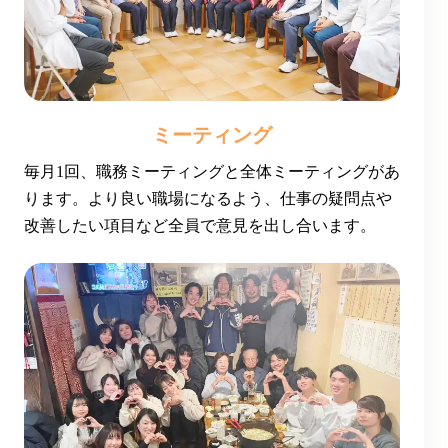
ミーティング
毎月1回、職務ミーティングと全体ミーティングがあ
ります。より良い職場になるよう、仕事の疑問点や
改善したい項目など全員で意見を出し合います。