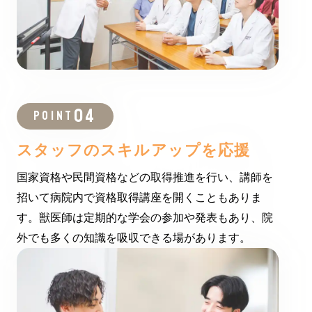
POINT
スタッフの
スキルアップを応援
国家資格や民間資格などの取得推進を行い、講師を
招いて病院内で資格取得講座を開くこともありま
す。獣医師は定期的な学会の参加や発表もあり、院
外でも多くの知識を吸収できる場があります。