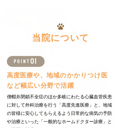
ABOUT
当院について
POINT
高度医療や、地域のかかりつけ医
など幅広い分野で活躍
僧帽弁閉鎖不全症のほか多岐にわたる心臓血管疾患
に対して外科治療を行う「高度先進医療」と、地域
の皆様に安心してもらえるよう日常的な病気の予防
や治療といった「一般的なホームドクター診療」と