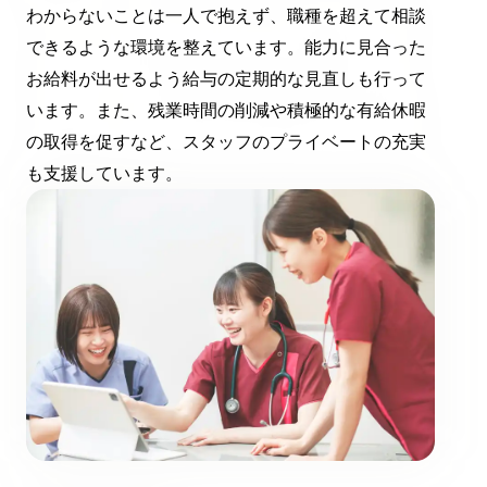
わからないことは一人で抱えず、職種を超えて相談
できるような環境を整えています。能力に見合った
お給料が出せるよう給与の定期的な見直しも行って
います。また、残業時間の削減や積極的な有給休暇
の取得を促すなど、スタッフのプライベートの充実
も支援しています。