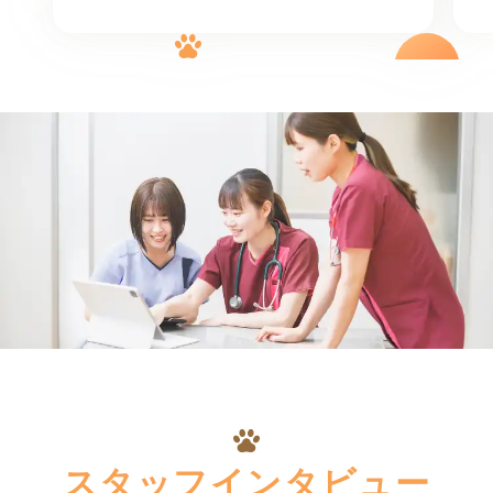
スタッフインタビュー