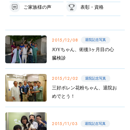
ご家族様の声
表彰・資格
2015/12/08
退院記念写真
JOYちゃん、術後3ヶ月目の心
臓検診
2015/12/02
退院記念写真
三好ポレン花粉ちゃん、退院お
めでとう！
2015/11/03
退院記念写真