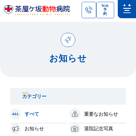
Web
予
約
お知らせ
カテゴリー
すべて
重要なお知らせ
お知らせ
退院記念写真