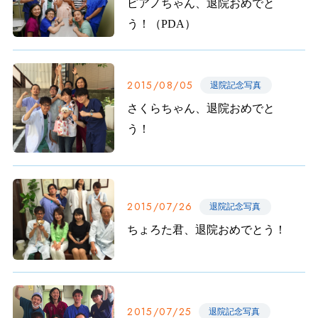
ピアノちゃん、退院おめでと
う！（PDA）
2015/08/05
退院記念写真
さくらちゃん、退院おめでと
う！
2015/07/26
退院記念写真
ちょろた君、退院おめでとう！
2015/07/25
退院記念写真