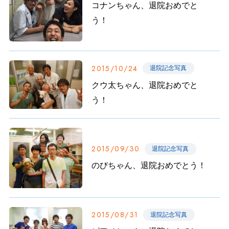
コナンちゃん、退院おめでと
う！
2015/10/24
退院記念写真
クウ太ちゃん、退院おめでと
う！
2015/09/30
退院記念写真
のびちゃん、退院おめでとう！
2015/08/31
退院記念写真