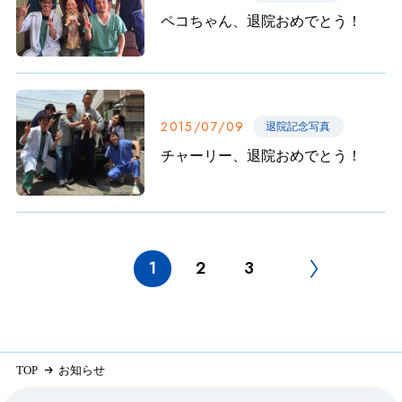
ペコちゃん、退院おめでとう！
2015/07/09
退院記念写真
チャーリー、退院おめでとう！
1
2
3
TOP
お知らせ