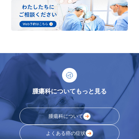
腫瘍科についてもっと見る
腫瘍科について
よくある癌の症状