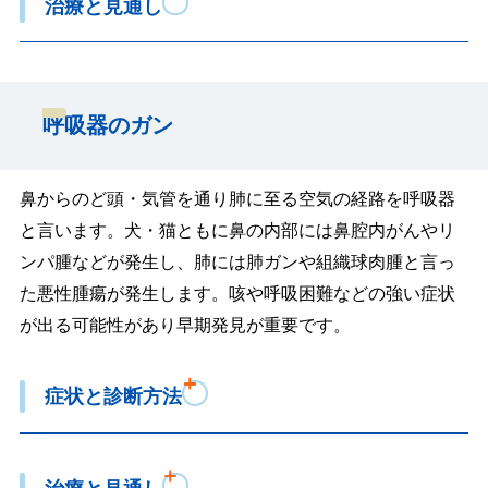
治療と見通し
呼吸器のガン
鼻からのど頭・気管を通り肺に至る空気の経路を呼吸器
と言います。犬・猫ともに鼻の内部には鼻腔内がんやリ
ンパ腫などが発生し、肺には肺ガンや組織球肉腫と言っ
た悪性腫瘍が発生します。咳や呼吸困難などの強い症状
が出る可能性があり早期発見が重要です。
症状と診断方法