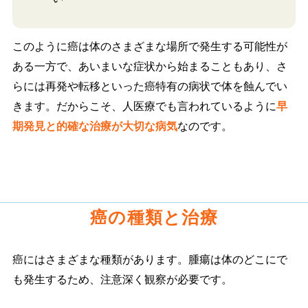
このように癌は体のさまざまな場所で発生する可能性が
ある一方で、あいまいな症状から始まることもあり、さ
らには再発や転移といった癌特有の病状で体を蝕んでい
きます。だからこそ、人医療でも言われているように
早
期発見と的確な治療が大切な病気
なのです。
癌の種類と治療
癌にはさまざまな種類があります。腫瘍は体のどこにで
も発生するため、注意深く観察が必要です。