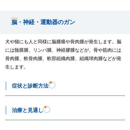
脳・神経・運動器のガン
犬や猫にも人と同様に脳腫瘍や骨肉腫が発生します。脳
には髄膜腫、リンパ腫、神経膠腫などが、骨や筋肉には
骨肉腫、軟骨肉腫、軟部組織肉腫、組織球肉腫などが発
生します。
症状と診断方法
治療と見通し