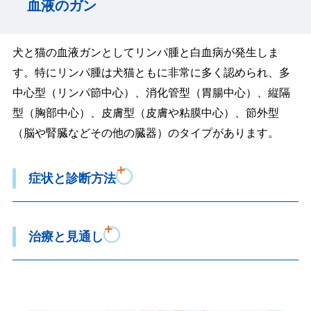
血液のガン
犬と猫の血液ガンとしてリンパ腫と白血病が発生しま
す。特にリンパ腫は犬猫ともに非常に多く認められ、多
中心型（リンパ節中心）、消化管型（胃腸中心）、縦隔
型（胸部中心）、皮膚型（皮膚や粘膜中心）、節外型
（脳や腎臓などその他の臓器）のタイプがあります。
症状と診断方法
治療と見通し