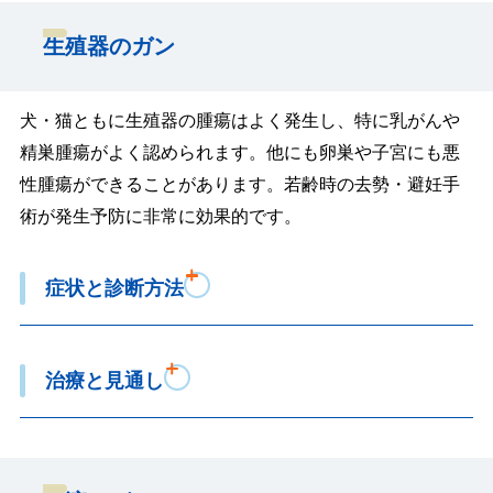
生殖器のガン
犬・猫ともに生殖器の腫瘍はよく発生し、特に乳がんや
精巣腫瘍がよく認められます。他にも卵巣や子宮にも悪
性腫瘍ができることがあります。若齢時の去勢・避妊手
術が発生予防に非常に効果的です。
症状と診断方法
治療と見通し