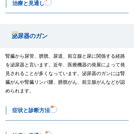
治療と見通し
泌尿器のガン
腎臓から尿管、膀胱、尿道、前立腺と尿に関係する経路
を泌尿器と言います。近年、医療機器の発展によって発
見されることが多くなっています。泌尿器のガンには腎
臓がんや腎臓リンパ腫、膀胱がん、前立腺がんなどが認
められます。
症状と診断方法