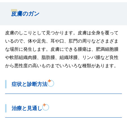
皮膚のガン
皮膚のしこりとして見つかります。皮膚は全身を覆って
いるので、体や足先、耳や口、肛門の周りなどさまざま
な場所に発生します。皮膚にできる腫瘍は、肥満細胞腫
や軟部組織肉腫、脂肪腫、組織球腫、リンパ腫など良性
から悪性度の高いものまでいろいろな種類があります。
症状と診断方法
治療と見通し