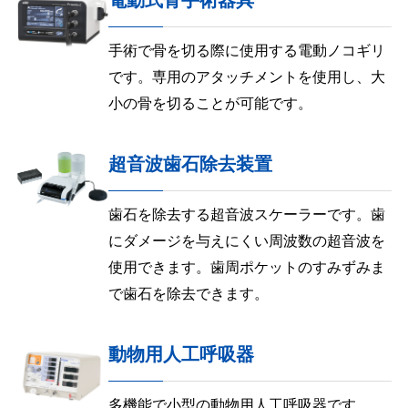
電動式骨手術器具
手術で骨を切る際に使用する電動ノコギリ
です。専用のアタッチメントを使用し、大
小の骨を切ることが可能です。
超音波歯石除去装置
歯石を除去する超音波スケーラーです。歯
にダメージを与えにくい周波数の超音波を
使用できます。歯周ポケットのすみずみま
で歯石を除去できます。
動物用人工呼吸器
多機能で小型の動物用人工呼吸器です。