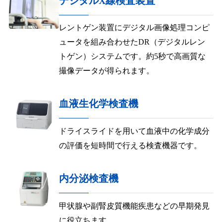
デジタルX線検査装置
レントゲン装置にデジタル画像処理コンピ
ュータを組み合わせたDR（デジタルレン
トゲン）システムです。約5秒で高画質な
撮像データが得られます。
血液生化学検査機
ドライスライドを用いて血液中の化学成分
の評価を短時間で行える検査機器です。
内分泌検査機
甲状腺や副腎皮質機能疾患などの早期発見
に役立ちます。