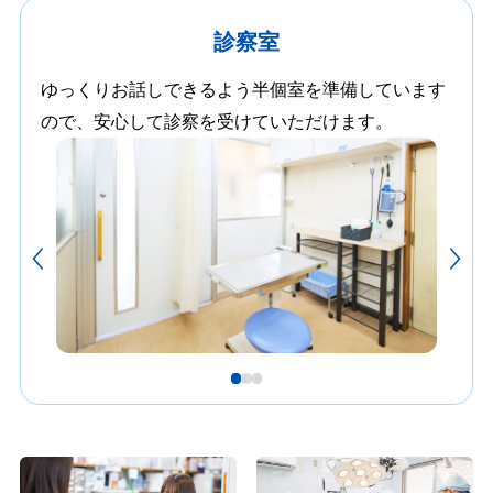
診察室
ゆっくりお話しできるよう半個室を準備しています
ので、安心して診察を受けていただけます。
1
2
3