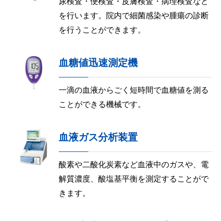
尿検査・便検査・皮膚検査・病理検査など
を行います。院内で細菌感染や腫瘍の診断
を行うことができます。
血糖値迅速測定機
一滴の血液からごく短時間で血糖値を測る
ことができる機械です。
血液ガス分析装置
酸素や二酸化炭素など血液中のガスや、電
解質濃度、酸塩基平衡を測定することがで
きます。