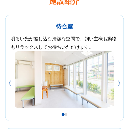
施設紹介
待合室
明るい光が差し込む清潔な空間で、飼い主様も動物
もリラックスしてお待ちいただけます。
1
2