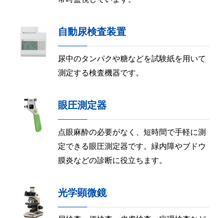
自動尿検査装置
尿中のタンパクや糖などを試験紙を用いて
測定する検査機器です。
眼圧測定器
点眼麻酔の必要がなく、短時間で手軽に測
定できる眼圧測定器です。緑内障やブドウ
膜炎などの診断に役立ちます。
光学顕微鏡