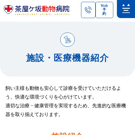
Web
予
約
施設・医療機器紹介
飼い主様も動物も安心して診療を受けていただけるよ
う、快適な環境づくりを心がけています。
適切な治療・健康管理を実現するため、先進的な医療機
器を取り揃えております。