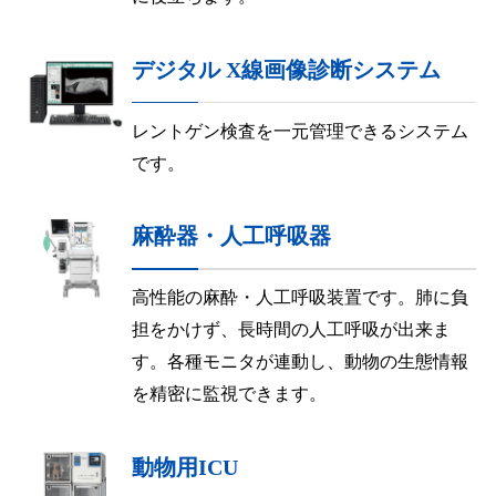
デジタル X線画像診断システム
レントゲン検査を一元管理できるシステム
です。
麻酔器・人工呼吸器
高性能の麻酔・人工呼吸装置です。肺に負
担をかけず、長時間の人工呼吸が出来ま
す。各種モニタが連動し、動物の生態情報
を精密に監視できます。
動物用ICU