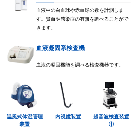
血液中の白血球や赤血球の数を計測しま
す。貧血や感染症の有無を調べることがで
きます。
血液凝固系検査機
血液の凝固機能を調べる検査機器です。
温風式体温管理
内視鏡装置
超音波検査装置
装置
①