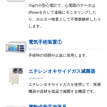
35gの小型心電計で、心電図のデータは
iPhoneを介して遠隔にモニタリングした
り、ホルター検査として不整脈解析したり
します。
電気手術装置①
手術時の切開や止血に使用します。
エチレンオキサイドガス滅菌器
エチレンオキサイドガスを使用して、医療
機器や資材を低温で滅菌する機器です。