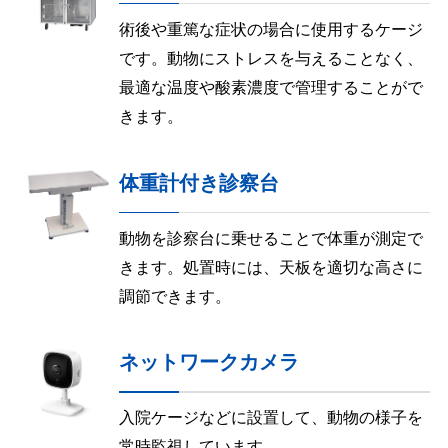
術後や重篤な症状の場合に使用するケージ
です。動物にストレスを与えることなく、
最適な温度や酸素濃度で管理することがで
きます。
体重計付き診察台
動物を診察台に乗せることで体重が測定で
きます。処置時には、天板を適切な高さに
調節できます。
ネットワークカメラ
入院ケージなどに設置して、動物の様子を
常時監視しています。