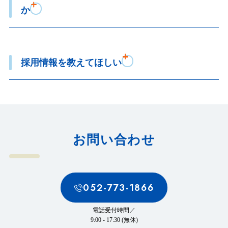
か
採用情報を教えてほしい
お問い合わせ
052-773-1866
電話受付時間／
9:00 - 17:30 (無休)