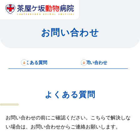
お問い合わせ
よくある質問
お問い合わせ
よくある質問
お問い合わせの前にご確認ください。こちらで解決しな
い場合は、お問い合わせからご連絡お願いします。