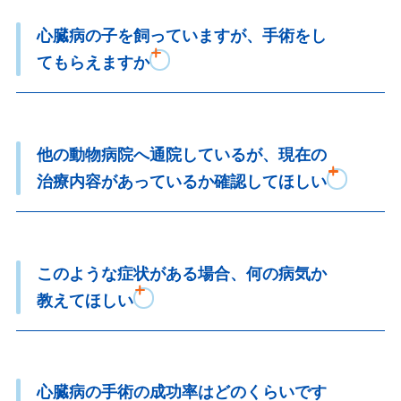
心臓病の子を飼っていますが、手術をし
てもらえますか
他の動物病院へ通院しているが、現在の
治療内容があっているか確認してほしい
このような症状がある場合、何の病気か
教えてほしい
心臓病の手術の成功率はどのくらいです