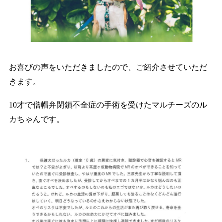
お喜びの声をいただきましたので、ご紹介させていただ
きます。
10才で僧帽弁閉鎖不全症の手術を受けたマルチーズのル
カちゃんです。