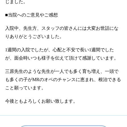
じました。
■当院へのご意見やご感想
入院中、先生方、スタッフの皆さんには大変お世話にな
りありがとうございました。
1週間の入院でしたが、心配と不安で長い1週間でした
が、面会時いつも様子を伝えて頂けて感謝しています。
三原先生のような先生が一人でも多く育ち増え、一頭で
も多くの子がMRのオペのチャンスに恵まれ、根治できる
こと願っています。
今後ともよろしくお願い致します。