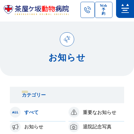
Web
予
約
お知らせ
カテゴリー
すべて
重要なお知らせ
お知らせ
退院記念写真