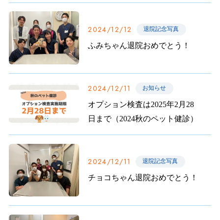
2024/12/12
退院記念写真
ふみちゃん退院おめでとう！
2024/12/11
お知らせ
オプション検査は2025年2月28
日まで（2024秋のペット健診）
2024/12/11
退院記念写真
チョコちゃん退院おめでとう！