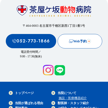
〒464-0003 名古屋市千種区新西1丁目1番5号
052-773-1866
Web予約
電話受付時間／
9:00 - 17:30(無休)
トップページ
当院について
施設・医療機器紹介
当院が選ばれる理由
獣医師・スタッフ紹介