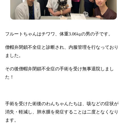
フルートちゃんはチワワ、体重3.06㎏の男の子です。
僧帽弁閉鎖不全症と診断され、内服管理を行なっており
ました。
その後僧帽弁閉鎖不全症の手術を受け無事退院しまし
た！
手術を受けた術後のわんちゃんたちは、咳などの症状が
消失・軽減し、肺水腫を発症することは二度となくなり
ます。