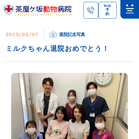
Web
予
約
2025/02/07
退院記念写真
ミルクちゃん退院おめでとう！