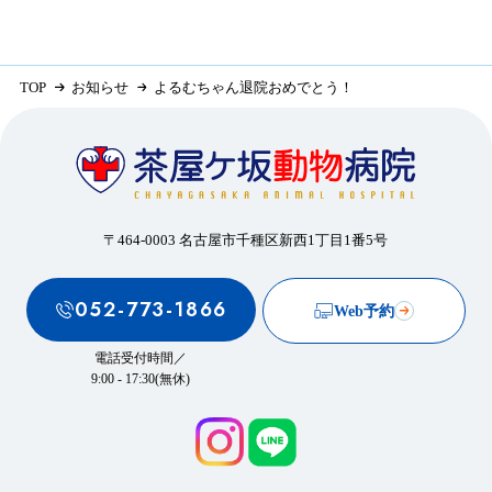
TOP
お知らせ
よるむちゃん退院おめでとう！
〒464-0003 名古屋市千種区新西1丁目1番5号
052-773-1866
Web予約
電話受付時間／
9:00 - 17:30(無休)