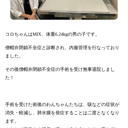
コロちゃんはMIX、体重6.24kgの男の子です。
僧帽弁閉鎖不全症と診断され、内服管理を行なっており
ました。
その後僧帽弁閉鎖不全症の手術を受け無事退院しまし
た！
手術を受けた術後のわんちゃんたちは、咳などの症状が
消失・軽減し、肺水腫を発症することは二度となくなり
ます。