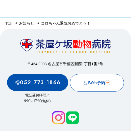
TOP
お知らせ
コロちゃん退院おめでとう！
〒464-0003 名古屋市千種区新西1丁目1番5号
052-773-1866
Web予約
電話受付時間／
9:00 - 17:30(無休)