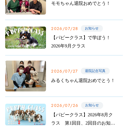
モモちゃん退院おめでとう！
2026/07/28
お知らせ
【パピークラス】で学ぼう！
2026年9月クラス
2026/07/27
退院記念写真
みるくちゃん退院おめでとう！
2026/07/26
お知らせ
【パピークラス】2026年8月ク
ラス 第1回目、2回目のお知ら