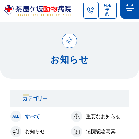
Web
予
約
お知らせ
カテゴリー
すべて
重要なお知らせ
お知らせ
退院記念写真