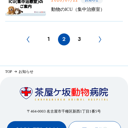
2026/07/22
動物のICU（集中治療室）
1
2
3
TOP
お知らせ
〒464-0003 名古屋市千種区新西1丁目1番5号