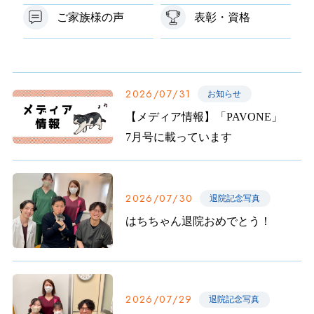
ご家族様の声
表彰・資格
2026/07/31
お知らせ
【メディア情報】「PAVONE」
7月号に載っています
2026/07/30
退院記念写真
はちちゃん退院おめでとう！
2026/07/29
退院記念写真