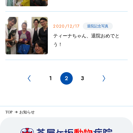
2020/12/17
退院記念写真
ティーナちゃん、退院おめでと
う！
1
2
3
TOP
お知らせ