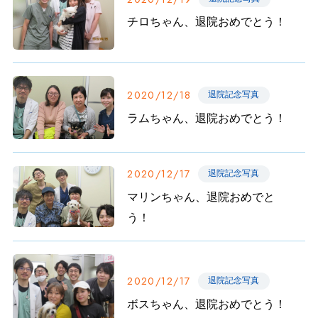
チロちゃん、退院おめでとう！
2020/12/18
退院記念写真
ラムちゃん、退院おめでとう！
2020/12/17
退院記念写真
マリンちゃん、退院おめでと
う！
2020/12/17
退院記念写真
ボスちゃん、退院おめでとう！