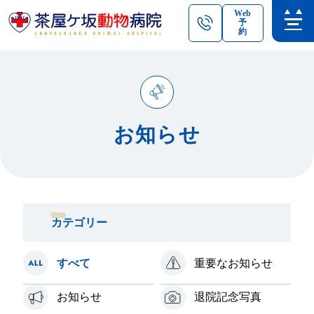
Web
予
約
お知らせ
カテゴリー
すべて
重要なお知らせ
お知らせ
退院記念写真