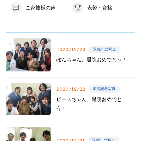
ご家族様の声
表彰・資格
2020/12/23
退院記念写真
ぽんちゃん、退院おめでとう！
2020/12/22
退院記念写真
ピースちゃん、退院おめでと
う！
2020/12/21
退院記念写真