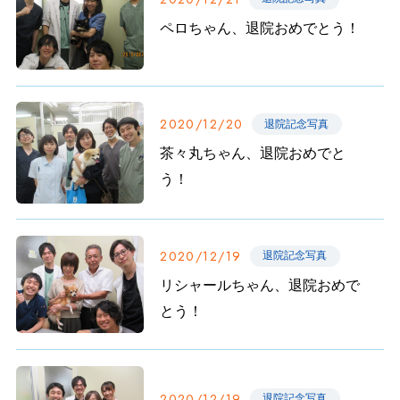
ペロちゃん、退院おめでとう！
2020/12/20
退院記念写真
茶々丸ちゃん、退院おめでと
う！
2020/12/19
退院記念写真
リシャールちゃん、退院おめで
とう！
2020/12/19
退院記念写真