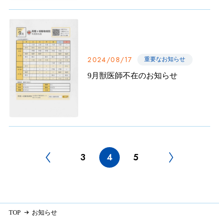
2024/08/17
重要なお知らせ
9月獣医師不在のお知らせ
3
4
5
TOP
お知らせ