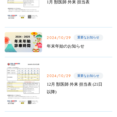
1月 獣医師 外来 担当表
2024/10/29
重要なお知らせ
年末年始のお知らせ
2024/10/29
重要なお知らせ
12月 獣医師 外来 担当表 (21日
以降)