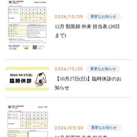
2024/10/29
重要なお知らせ
12月 獣医師 外来 担当表 (20日
まで)
2024/10/25
重要なお知らせ
【10月27日(日)】臨時休診のお
知らせ
2024/09/20
重要なお知らせ