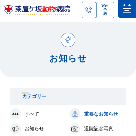
Web
予
約
お知らせ
カテゴリー
すべて
重要なお知らせ
お知らせ
退院記念写真