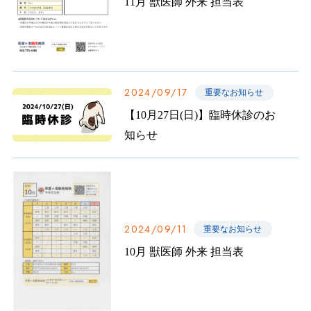
11月 獣医師 外来 担当表
2024/09/17
重要なお知らせ
【10月27日(日)】臨時休診のお
知らせ
2024/09/11
重要なお知らせ
10月 獣医師 外来 担当表