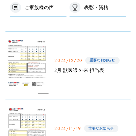
ご家族様の声
表彰・資格
2024/12/20
重要なお知らせ
2月 獣医師 外来 担当表
2024/11/19
重要なお知らせ