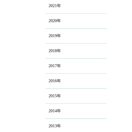
2021年
2020年
2019年
2018年
2017年
2016年
2015年
2014年
2013年