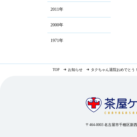
2011年
2000年
1971年
TOP
お知らせ
タクちゃん退院おめでとう
〒464-0003 名古屋市千種区新