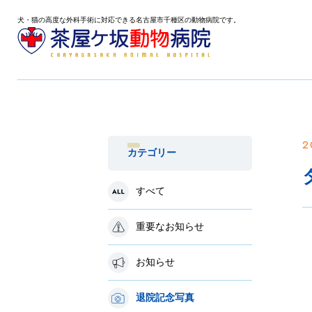
犬・猫の高度な外科手術に対応できる名古屋市千種区の動物病院です。
2
カテゴリー
すべて
重要なお知らせ
お知らせ
退院記念写真