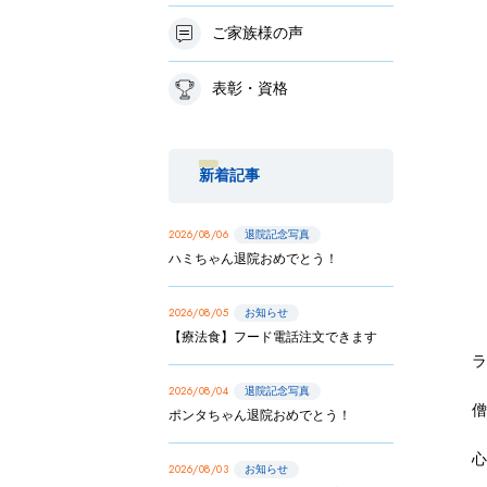
ご家族様の声
表彰・資格
新着記事
2026/08/06
退院記念写真
ハミちゃん退院おめでとう！
2026/08/05
お知らせ
【療法食】フード電話注文できます
ラ
2026/08/04
退院記念写真
ポンタちゃん退院おめでとう！
2026/08/03
お知らせ