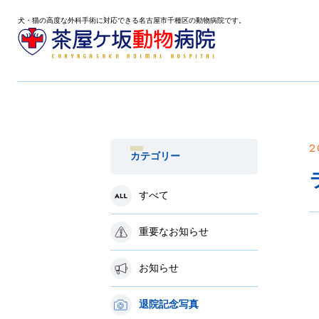
犬・猫の高度な外科手術に対応できる名古屋市千種区の動物病院です。
2
カテゴリー
すべて
重要なお知らせ
お知らせ
退院記念写真