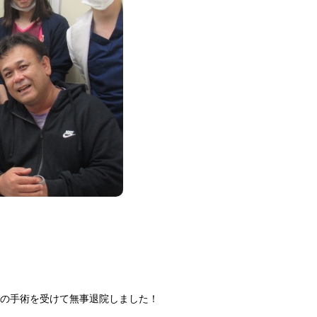
症の手術を受けて無事退院しました！