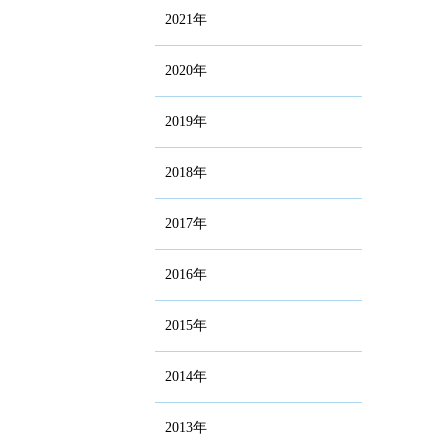
2021年
2020年
2019年
2018年
2017年
2016年
2015年
2014年
2013年