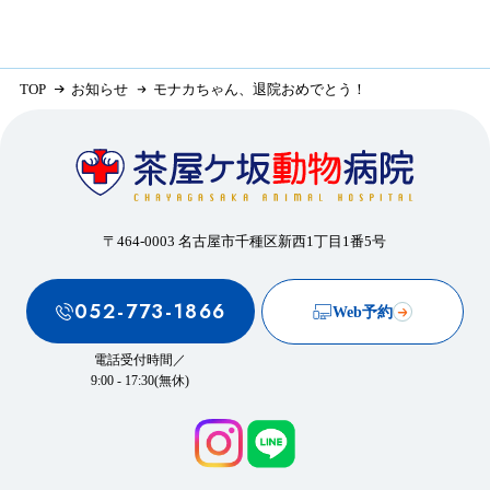
TOP
お知らせ
モナカちゃん、退院おめでとう！
〒464-0003 名古屋市千種区新西1丁目1番5号
052-773-1866
Web予約
電話受付時間／
9:00 - 17:30(無休)