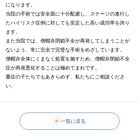
になります。
当院の手術では安全面に十分配慮し、ステージの進行し
たハイリスク症例に対しても安定した高い成功率を誇り
ます。
また当院では、僧帽弁閉鎖不全が再発してしまうことが
ないよう、常に完全で完璧な手術をめざしています。
僧帽弁全体にくまなく処置を施すため、僧帽弁閉鎖不全
症が再発悪化することは極めてまれです。
重症の子たちでもあきらめず、私たちにご相談くださ
い。
一覧に戻る