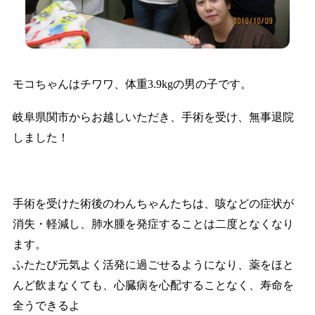
モコちゃんはチワワ、体重3.9kgの男の子です。
岐阜県関市からお越しいただき、手術を受け、無事退院
しました！
手術を受けた術後のわんちゃんたちは、咳などの症状が
消失・軽減し、肺水腫を発症することは二度となくなり
ます。
ふたたび元気よく活発に過ごせるようになり、薬をほと
んど飲まなくても、心臓病を心配することなく、寿命を
全うできるよ