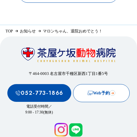
TOP
お知らせ
マロンちゃん、退院おめでとう！
〒464-0003 名古屋市千種区新西1丁目1番5号
052-773-1866
Web予約
電話受付時間／
9:00 - 17:30(無休)