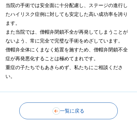
当院の手術では安全面に十分配慮し、ステージの進行し
たハイリスク症例に対しても安定した高い成功率を誇り
ます。
また当院では、僧帽弁閉鎖不全が再発してしまうことが
ないよう、常に完全で完璧な手術をめざしています。
僧帽弁全体にくまなく処置を施すため、僧帽弁閉鎖不全
症が再発悪化することは極めてまれです。
重症の子たちでもあきらめず、私たちにご相談くださ
い。
一覧に戻る