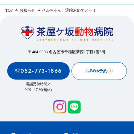
TOP
お知らせ
ベルちゃん、退院おめでとう！
〒464-0003 名古屋市千種区新西1丁目1番5号
052-773-1866
Web予約
電話受付時間／
9:00 - 17:30(無休)