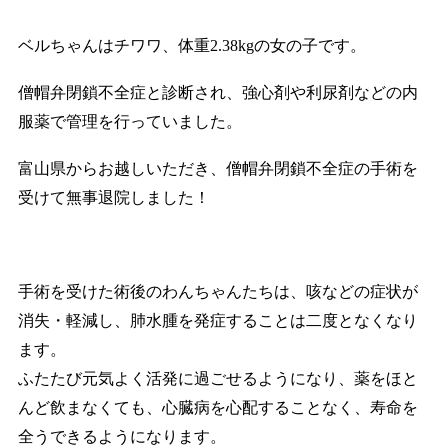
ベルちゃんはチワワ、体重2.38kgの女の子です。
僧帽弁閉鎖不全症と診断され、強心剤や利尿剤などの内
服薬で管理を行っていました。
富山県からお越しいただき、僧帽弁閉鎖不全症の手術を
受けて無事退院しました！
手術を受けた術後のわんちゃんたちは、咳などの症状が
消失・軽減し、肺水腫を発症することは二度となくなり
ます。
ふたたび元気よく活発に過ごせるようになり、薬をほと
んど飲まなくても、心臓病を心配することなく、寿命を
全うできるようになります。