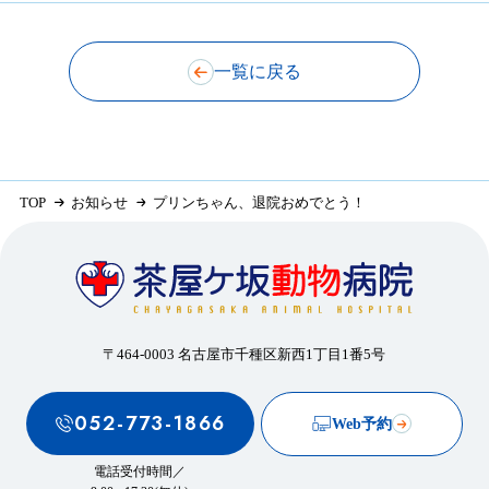
一覧に戻る
TOP
お知らせ
プリンちゃん、退院おめでとう！
〒464-0003 名古屋市千種区新西1丁目1番5号
052-773-1866
Web予約
電話受付時間／