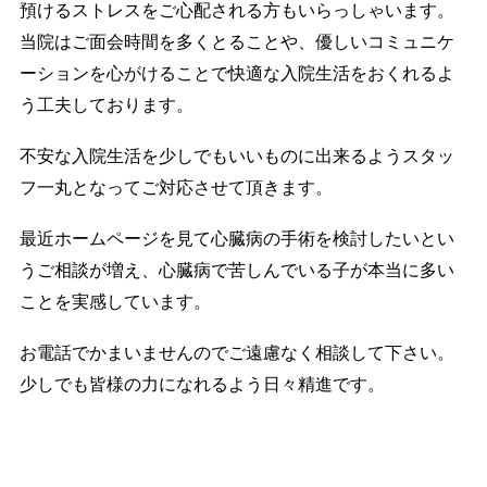
預けるストレスをご心配される方もいらっしゃいます。
当院はご面会時間を多くとることや、優しいコミュニケ
ーションを心がけることで快適な入院生活をおくれるよ
う工夫しております。
不安な入院生活を少しでもいいものに出来るようスタッ
フ一丸となってご対応させて頂きます。
最近ホームページを見て心臓病の手術を検討したいとい
うご相談が増え、心臓病で苦しんでいる子が本当に多い
ことを実感しています。
お電話でかまいませんのでご遠慮なく相談して下さい。
少しでも皆様の力になれるよう日々精進です。