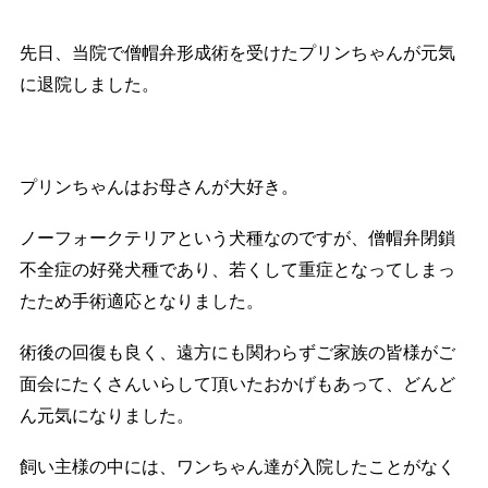
先日、当院で僧帽弁形成術を受けたプリンちゃんが元気
に退院しました。
プリンちゃんはお母さんが大好き。
ノーフォークテリアという犬種なのですが、僧帽弁閉鎖
不全症の好発犬種であり、若くして重症となってしまっ
たため手術適応となりました。
術後の回復も良く、遠方にも関わらずご家族の皆様がご
面会にたくさんいらして頂いたおかげもあって、どんど
ん元気になりました。
飼い主様の中には、ワンちゃん達が入院したことがなく