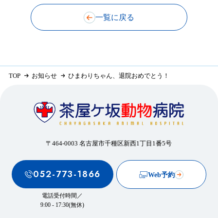
一覧に戻る
TOP
お知らせ
ひまわりちゃん、退院おめでとう！
〒464-0003 名古屋市千種区新西1丁目1番5号
052-773-1866
Web予約
電話受付時間／
9:00 - 17:30(無休)