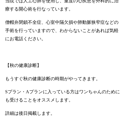
当院では人工心肺を使用し、重度の心疾患を外科的に治
療する開心術を行なっています。
僧帽弁閉鎖不全症、心室中隔欠損や肺動脈狭窄症などの
手術を行っていますので、わからないことがあれば気軽
にお電話ください。
【秋の健康診断】
もうすぐ秋の健康診断の時期がやってきます。
Sプラン・Aプランに入っている方はワンちゃんのために
も受けることをオススメします。
詳細は後日掲載します。