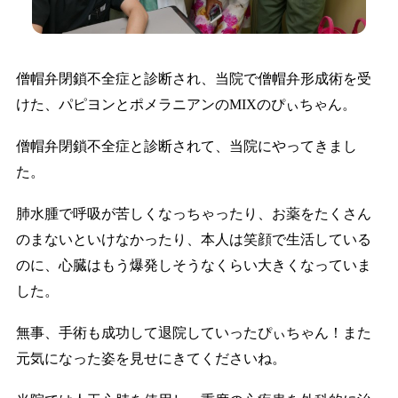
僧帽弁閉鎖不全症と診断され、当院で僧帽弁形成術を受
けた、パピヨンとポメラニアンのMIXのぴぃちゃん。
僧帽弁閉鎖不全症と診断されて、当院にやってきまし
た。
肺水腫で呼吸が苦しくなっちゃったり、お薬をたくさん
のまないといけなかったり、本人は笑顔で生活している
のに、心臓はもう爆発しそうなくらい大きくなっていま
した。
無事、手術も成功して退院していったぴぃちゃん！また
元気になった姿を見せにきてくださいね。