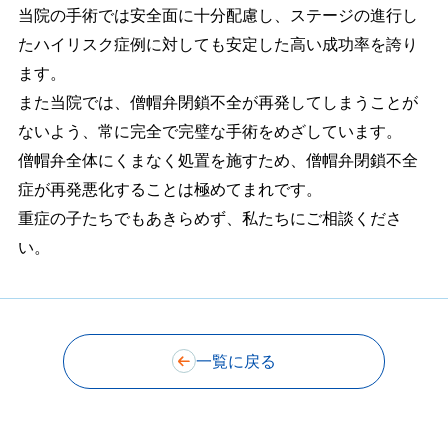
当院の手術では安全面に十分配慮し、ステージの進行し
たハイリスク症例に対しても安定した高い成功率を誇り
ます。
また当院では、僧帽弁閉鎖不全が再発してしまうことが
ないよう、常に完全で完璧な手術をめざしています。
僧帽弁全体にくまなく処置を施すため、僧帽弁閉鎖不全
症が再発悪化することは極めてまれです。
重症の子たちでもあきらめず、私たちにご相談くださ
い。
一覧に戻る