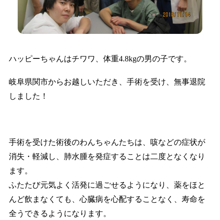
ハッピーちゃんはチワワ、体重4.8kgの男の子です。
岐阜県関市からお越しいただき、手術を受け、無事退院
しました！
手術を受けた術後のわんちゃんたちは、咳などの症状が
消失・軽減し、肺水腫を発症することは二度となくなり
ます。
ふたたび元気よく活発に過ごせるようになり、薬をほと
んど飲まなくても、心臓病を心配することなく、寿命を
全うできるようになります。