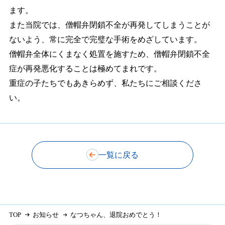
ます。
また当院では、僧帽弁閉鎖不全が再発してしまうことが
ないよう、常に完全で完璧な手術をめざしています。
僧帽弁全体にくまなく処置を施すため、僧帽弁閉鎖不全
症が再発悪化することは極めてまれです。
重症の子たちでもあきらめず、私たちにご相談くださ
い。
一覧に戻る
TOP
お知らせ
なつちゃん、退院おめでとう！