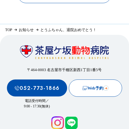
TOP
お知らせ
とうふちゃん、退院おめでとう！
〒464-0003 名古屋市千種区新西1丁目1番5号
052-773-1866
Web予約
電話受付時間／
9:00 - 17:30(無休)