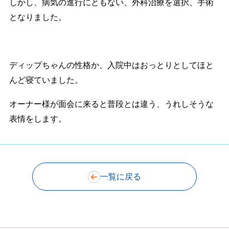
しかし、病気の進行にともない、外科治療を選択、手術
となりました。
ディップちゃんの性格か、入院中はおっとりとしてほと
んど寝ていました。
オーナー様が面会に来ると普段とは違う、うれしそうな
表情をします。
一覧に戻る