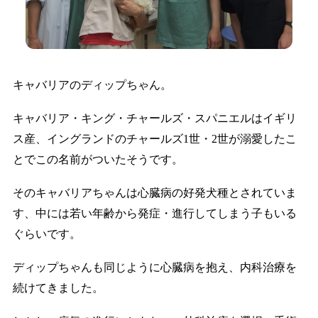
キャバリアのディップちゃん。
キャバリア・キング・チャールズ・スパニエルはイギリ
ス産、イングランドのチャールズ1世・2世が溺愛したこ
とでこの名前がついたそうです。
そのキャバリアちゃんは心臓病の好発犬種とされていま
す、中には若い年齢から発症・進行してしまう子もいる
ぐらいです。
ディップちゃんも同じように心臓病を抱え、内科治療を
続けてきました。