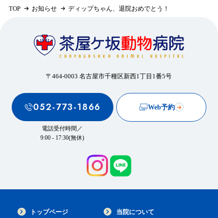
TOP
お知らせ
ディップちゃん、退院おめでとう！
〒464-0003 名古屋市千種区新西1丁目1番5号
052-773-1866
Web予約
電話受付時間／
9:00 - 17:30(無休)
トップページ
当院について