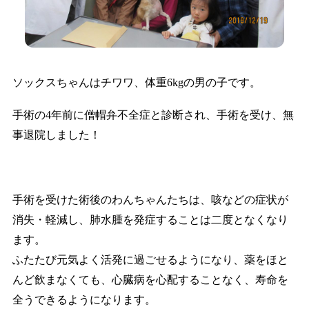
ソックスちゃんはチワワ、体重6kgの男の子です。
手術の4年前に僧帽弁不全症と診断され、手術を受け、無
事退院しました！
手術を受けた術後のわんちゃんたちは、咳などの症状が
消失・軽減し、肺水腫を発症することは二度となくなり
ます。
ふたたび元気よく活発に過ごせるようになり、薬をほと
んど飲まなくても、心臓病を心配することなく、寿命を
全うできるようになります。