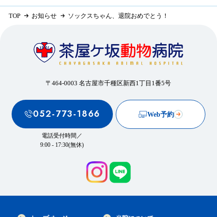
TOP
お知らせ
ソックスちゃん、退院おめでとう！
〒464-0003 名古屋市千種区新西1丁目1番5号
052-773-1866
Web予約
電話受付時間／
9:00 - 17:30(無休)