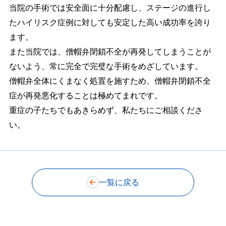
当院の手術では安全面に十分配慮し、ステージの進行し
たハイリスク症例に対しても安定した高い成功率を誇り
ます。
また当院では、僧帽弁閉鎖不全が再発してしまうことが
ないよう、常に完全で完璧な手術をめざしています。
僧帽弁全体にくまなく処置を施すため、僧帽弁閉鎖不全
症が再発悪化することは極めてまれです。
重症の子たちでもあきらめず、私たちにご相談くださ
い。
一覧に戻る