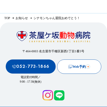
TOP
お知らせ
シナモンちゃん退院おめでとう！
〒464-0003 名古屋市千種区新西1丁目1番5号
052-773-1866
Web予約
電話受付時間／
9:00 - 17:30(無休)