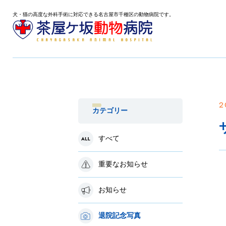
犬・猫の高度な外科手術に対応できる名古屋市千種区の動物病院です。
2
カテゴリー
すべて
重要なお知らせ
お知らせ
退院記念写真