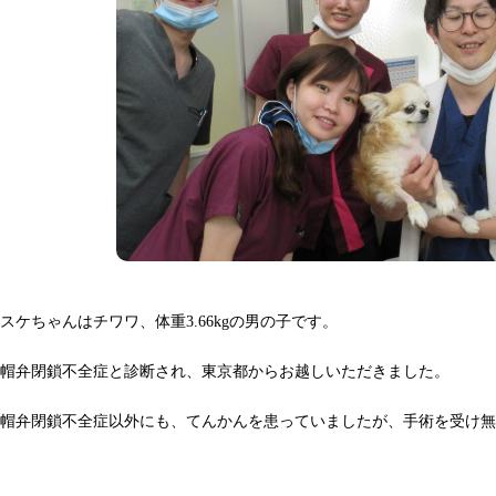
スケちゃんはチワワ、体重3.66kgの男の子です。
僧帽弁閉鎖不全症と診断され、東京都からお越しいただきました。
僧帽弁閉鎖不全症以外にも、てんかんを患っていましたが、手術を受け