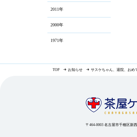
2011年
2000年
1971年
TOP
お知らせ
サスケちゃん、退院、おめ
〒464-0003 名古屋市千種区新