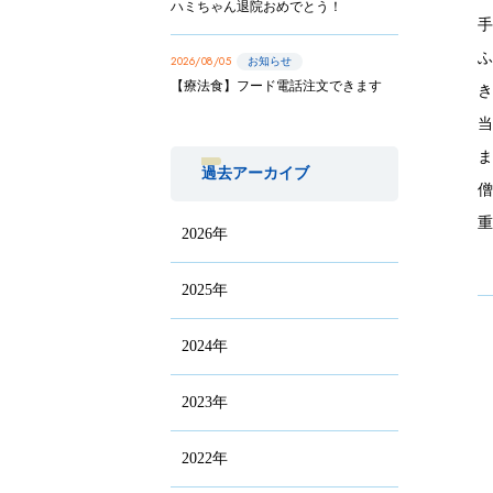
ハミちゃん退院おめでとう！
2026/08/05
お知らせ
【療法食】フード電話注文できます
過去アーカイブ
2026年
2025年
2024年
2023年
2022年