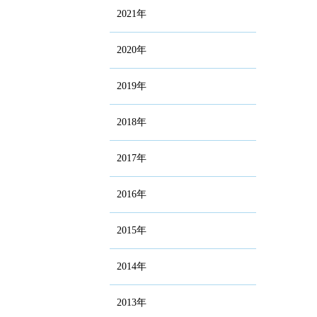
2021年
2020年
2019年
2018年
2017年
2016年
2015年
2014年
2013年