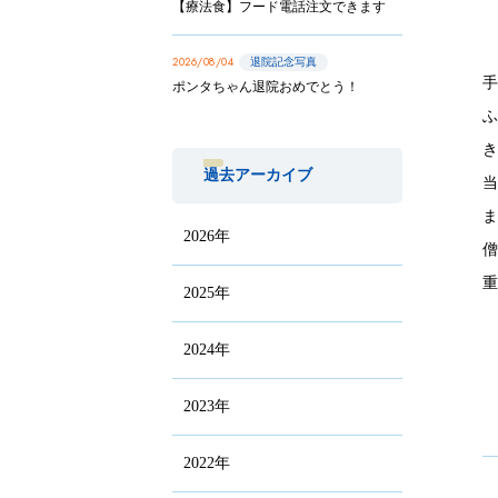
【療法食】フード電話注文できます
2026/08/04
退院記念写真
ポンタちゃん退院おめでとう！
過去アーカイブ
2026年
2025年
2024年
2023年
2022年