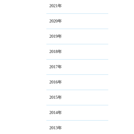
2021年
2020年
2019年
2018年
2017年
2016年
2015年
2014年
2013年