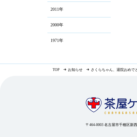
2011年
2000年
1971年
TOP
お知らせ
さくらちゃん、退院おめで
〒464-0003 名古屋市千種区新