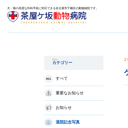
犬・猫の高度な外科手術に対応できる名古屋市千種区の動物病院です。
2
カテゴリー
すべて
重要なお知らせ
お知らせ
退院記念写真