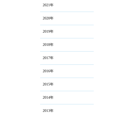
2021年
2020年
2019年
2018年
2017年
2016年
2015年
2014年
2013年