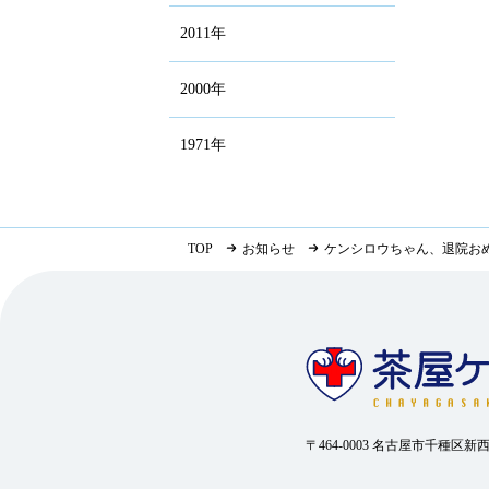
2011年
2000年
1971年
TOP
お知らせ
ケンシロウちゃん、退院お
〒464-0003 名古屋市千種区新