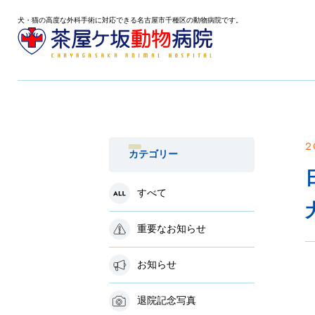
犬・猫の高度な外科手術に対応できる名古屋市千種区の動物病院です。
2
カテゴリー
すべて
重要なお知らせ
お知らせ
退院記念写真