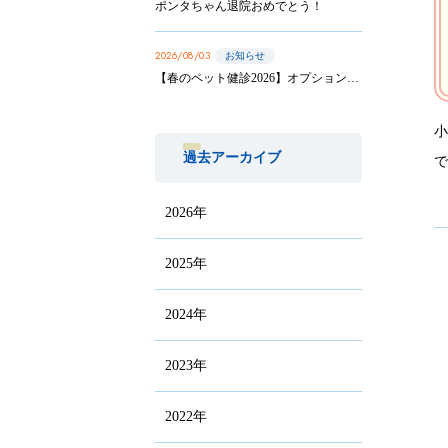
ポンタちゃん退院おめでとう！
2026/08/03
お知らせ
【春のペット健診2026】オプション実施は8/31まで！
過去アーカイブ
2026年
2025年
2024年
2023年
2022年