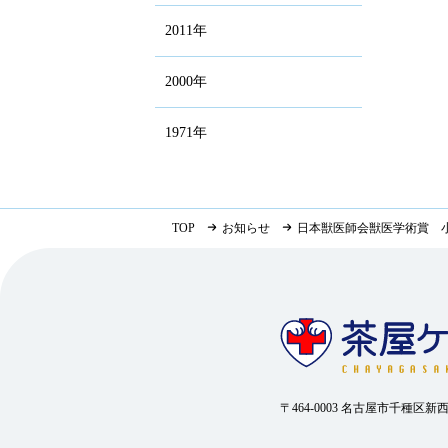
2011年
2000年
1971年
TOP
お知らせ
日本獣医師会獣医学術賞 
〒464-0003 名古屋市千種区新