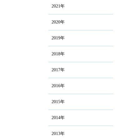
2021年
2020年
2019年
2018年
2017年
2016年
2015年
2014年
2013年