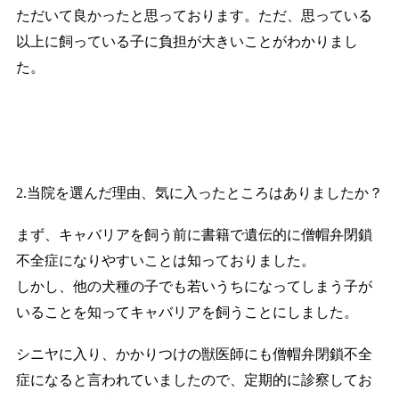
ただいて良かったと思っております。ただ、思っている
以上に飼っている子に負担が大きいことがわかりまし
た。
2.当院を選んだ理由、気に入ったところはありましたか？
まず、キャバリアを飼う前に書籍で遺伝的に僧帽弁閉鎖
不全症になりやすいことは知っておりました。
しかし、他の犬種の子でも若いうちになってしまう子が
いることを知ってキャバリアを飼うことにしました。
シニヤに入り、かかりつけの獣医師にも僧帽弁閉鎖不全
症になると言われていましたので、定期的に診察してお