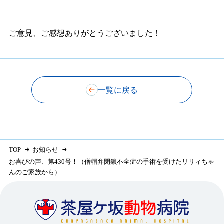
ご意見、ご感想ありがとうございました！
一覧に戻る
TOP
お知らせ
お喜びの声、第430号！（僧帽弁閉鎖不全症の手術を受けたリリィちゃ
んのご家族から）