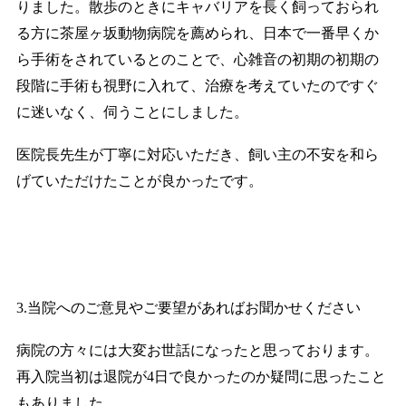
りました。散歩のときにキャバリアを長く飼っておられ
る方に茶屋ヶ坂動物病院を薦められ、日本で一番早くか
ら手術をされているとのことで、心雑音の初期の初期の
段階に手術も視野に入れて、治療を考えていたのですぐ
に迷いなく、伺うことにしました。
医院長先生が丁寧に対応いただき、飼い主の不安を和ら
げていただけたことが良かったです。
3.当院へのご意見やご要望があればお聞かせください
病院の方々には大変お世話になったと思っております。
再入院当初は退院が4日で良かったのか疑問に思ったこと
もありました。