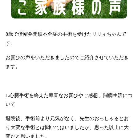
8歳で僧帽弁閉鎖不全症の手術を受けたリリィちゃんで
す。
お喜びの声をいただきましたのでご紹介させていただき
ます。
1.心臓手術を終えた率直なお喜びやご感想、闘病生活につ
いて
退院後、手術前より元気がなく、先生のおっしゃるとお
り大変な手術とは聞いてはいましたが、思った以上に大
変だと思いました。