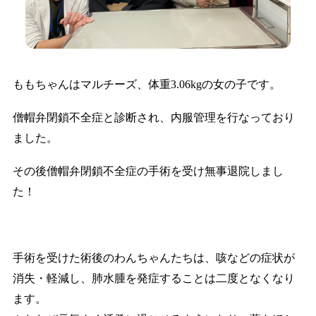
ももちゃんはマルチーズ、体重3.06kgの女の子です。
僧帽弁閉鎖不全症と診断され、内服管理を行なっており
ました。
その後僧帽弁閉鎖不全症の手術を受け無事退院しまし
た！
手術を受けた術後のわんちゃんたちは、咳などの症状が
消失・軽減し、肺水腫を発症することは二度となくなり
ます。