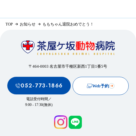
TOP
お知らせ
ももちゃん退院おめでとう！
〒464-0003 名古屋市千種区新西1丁目1番5号
052-773-1866
Web予約
電話受付時間／
9:00 - 17:30(無休)