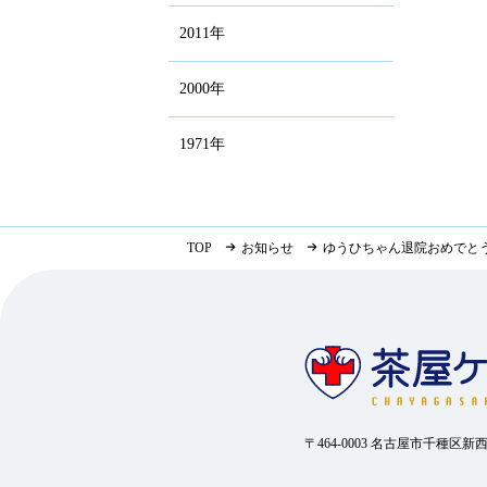
2011年
2000年
1971年
TOP
お知らせ
ゆうひちゃん退院おめでと
〒464-0003 名古屋市千種区新