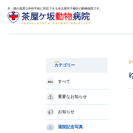
犬・猫の高度な外科手術に対応できる名古屋市千種区の動物病院です。
2
カテゴリー
すべて
重要なお知らせ
お知らせ
退院記念写真