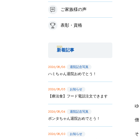
ご家族様の声
表彰・資格
新着記事
2026/08/06
退院記念写真
ハミちゃん退院おめでとう！
2026/08/05
お知らせ
【療法食】フード電話注文できます
ゆ
2026/08/04
退院記念写真
ポンタちゃん退院おめでとう！
2026/08/03
お知らせ