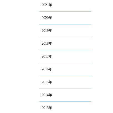
2021年
2020年
2019年
2018年
2017年
2016年
2015年
2014年
2013年