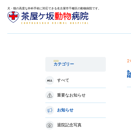
犬・猫の高度な外科手術に対応できる名古屋市千種区の動物病院です。
2
カテゴリー
すべて
重要なお知らせ
お知らせ
退院記念写真