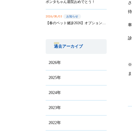
ポンタちゃん退院おめでとう！
2026/08/03
お知らせ
【春のペット健診2026】オプション実施は8/31まで！
過去アーカイブ
2026年
2025年
2024年
2023年
2022年