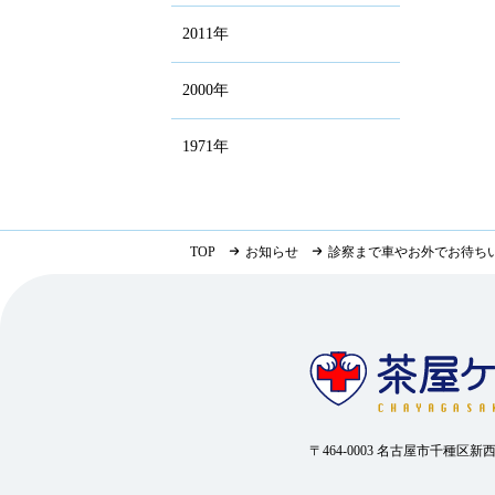
2011年
2000年
1971年
TOP
お知らせ
診察まで車やお外でお待ち
〒464-0003 名古屋市千種区新