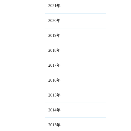
2021年
2020年
2019年
2018年
2017年
2016年
2015年
2014年
2013年