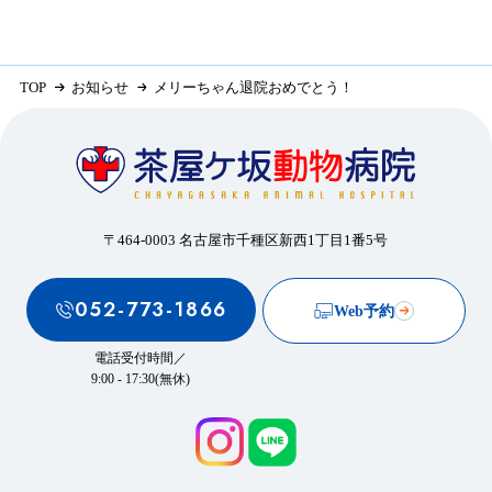
TOP
お知らせ
メリーちゃん退院おめでとう！
〒464-0003 名古屋市千種区新西1丁目1番5号
052-773-1866
Web予約
電話受付時間／
9:00 - 17:30(無休)