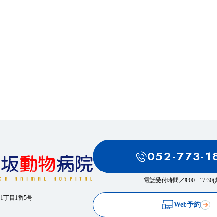
052-773-1
電話受付時間／
9:00 - 17:3
西1丁目1番5号
Web予約