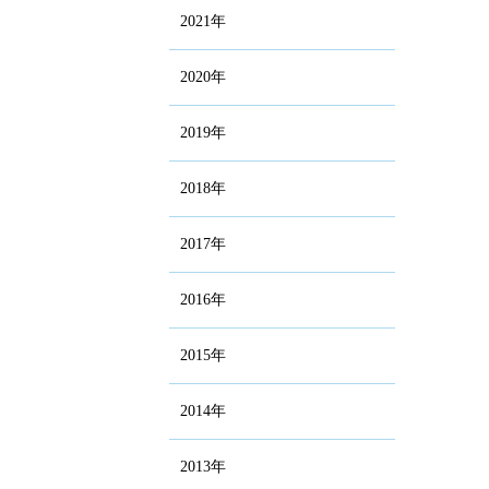
2021年
2020年
2019年
2018年
2017年
2016年
2015年
2014年
2013年