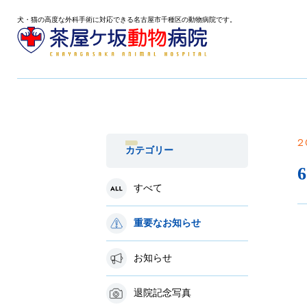
犬・猫の高度な外科手術に対応できる名古屋市千種区の動物病院です。
2
カテゴリー
すべて
重要なお知らせ
お知らせ
退院記念写真