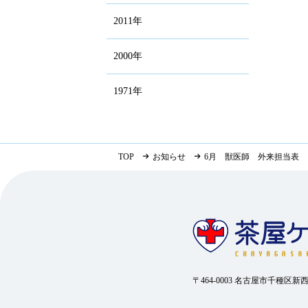
2011年
2000年
1971年
TOP
お知らせ
6月 獣医師 外来担当表
〒464-0003 名古屋市千種区新