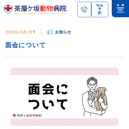
Web
予
約
2026/05/09
お知らせ
面会について