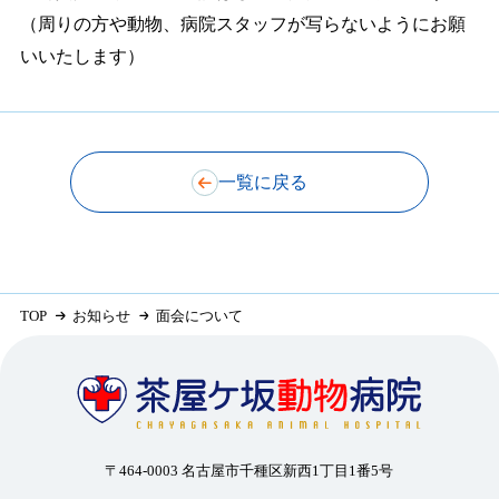
（周りの方や動物、病院スタッフが写らないようにお願
いいたします）
一覧に戻る
TOP
お知らせ
面会について
〒464-0003 名古屋市千種区新西1丁目1番5号