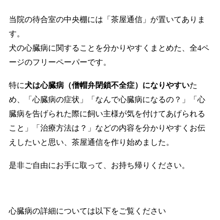
当院の待合室の中央棚には「茶屋通信」が置いてありま
す。
犬の心臓病に関することを分かりやすくまとめた、全4ペ
ージのフリーペーパーです。
特に
犬は心臓病（僧帽弁閉鎖不全症）になりやすい
た
め、「心臓病の症状」「なんで心臓病になるの？」「心
臓病を告げられた際に飼い主様が気を付けてあげられる
こと」「治療方法は？」などの内容を分かりやすくお伝
えしたいと思い、茶屋通信を作り始めました。
是非ご自由にお手に取って、お持ち帰りください。
心臓病の詳細については以下をご覧ください