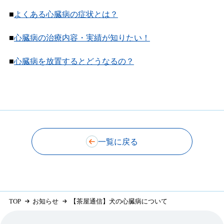
■
よくある心臓病の症状とは？
■
心臓病の治療内容・実績が知りたい！
■
心臓病を放置するとどうなるの？
一覧に戻る
TOP
お知らせ
【茶屋通信】犬の心臓病について