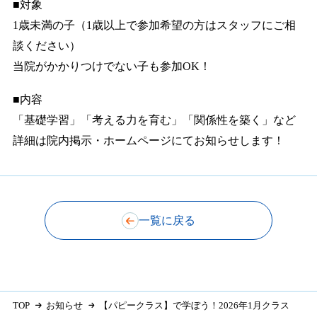
■対象
1歳未満の子（1歳以上で参加希望の方はスタッフにご相
談ください）
当院がかかりつけでない子も参加OK！
■内容
「基礎学習」「考える力を育む」「関係性を築く」など
詳細は院内掲示・ホームページにてお知らせします！
一覧に戻る
TOP
お知らせ
【パピークラス】で学ぼう！2026年1月クラス