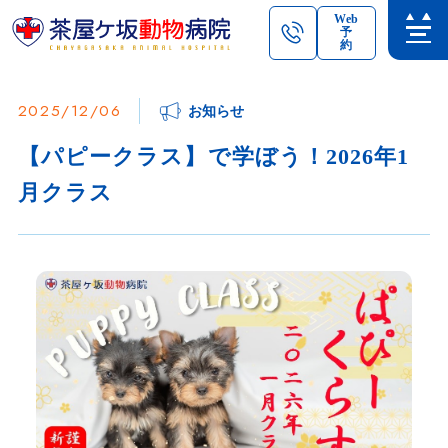
Web
予
約
2025/12/06
お知らせ
【パピークラス】で学ぼう！2026年1
月クラス