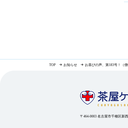
TOP
お知らせ
お喜びの声、第183号！（
〒464-0003 名古屋市千種区新