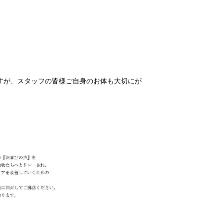
すが、スタッフの皆様ご自身のお体も大切にが