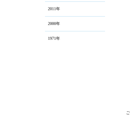
2011年
2000年
1971年