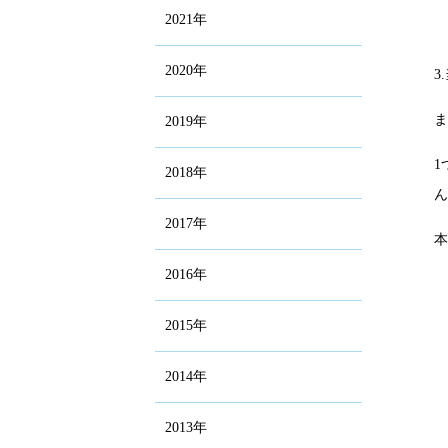
2021年
2020年
3
2019年
2018年
2017年
2016年
2015年
2014年
2013年