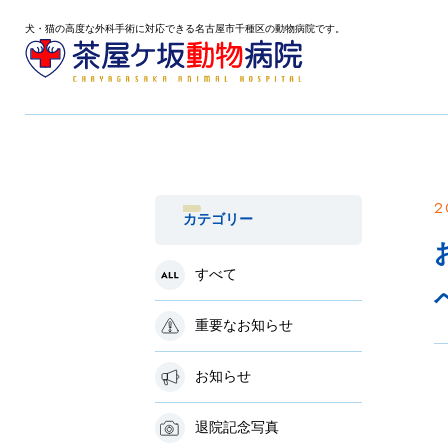
犬・猫の高度な外科手術に対応できる名古屋市千種区の動物病院です。
2
カテゴリー
すべて
重要なお知らせ
お知らせ
退院記念写真