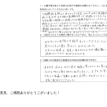
ご意見、ご感想ありがとうございました！