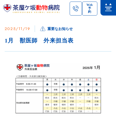
Web
予
約
2025/11/19
重要なお知らせ
1月 獣医師 外来担当表