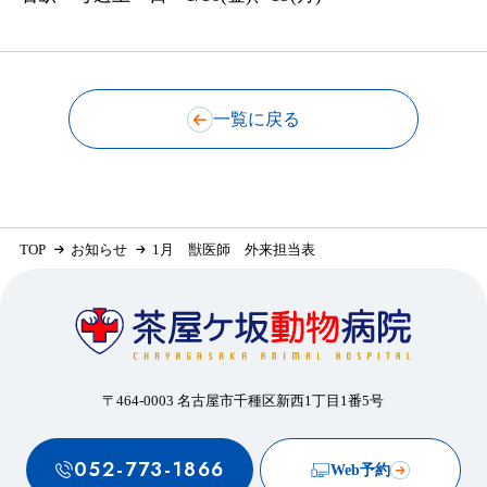
一覧に戻る
TOP
お知らせ
1月 獣医師 外来担当表
〒464-0003 名古屋市千種区新西1丁目1番5号
052-773-1866
Web予約