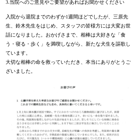
3.当院へのご意見やご要望があればお聞かせください
入院から退院までのわずか1週間ほどでしたが、三原先
生、鈴木先生をはじめ、スタッフの皆様方には大変お世
話になりました。おかげさまで、相棒は大好きな「食
う・寝る・歩く」を満喫しながら、新たな犬生を謳歌し
ています。
大切な相棒の命を救っていただき、本当にありがとうご
ざいました。