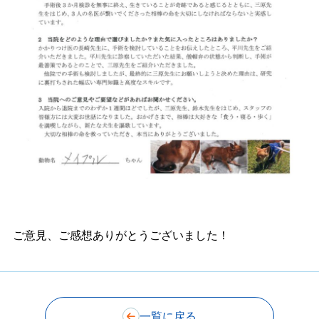
ご意見、ご感想ありがとうございました！
一覧に戻る