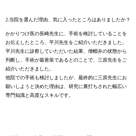
2.当院を選んだ理由、気に入ったところはありましたか？
かかりつけ医の長崎先生に、手術を検討していることを
お伝えしたところ、平川先生をご紹介いただきました。
平川先生に診察していただいた結果、僧帽弁の状態から
判断し、手術が最善策であるとのことで、三原先生をご
紹介いただきました。
他院での手術も検討しましたが、最終的に三原先生にお
願いしようと決めた理由は、研究に裏打ちされた幅広い
専門知識と高度なスキルです。