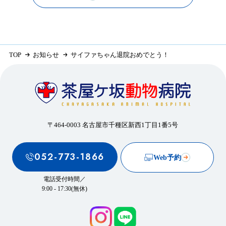
TOP
お知らせ
サイファちゃん退院おめでとう！
〒464-0003 名古屋市千種区新西1丁目1番5号
052-773-1866
Web予約
電話受付時間／
9:00 - 17:30(無休)